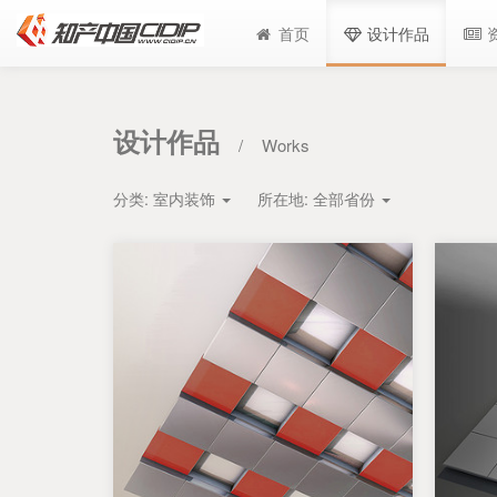
首页
设计作品
设计作品
/
Works
分类:
室内装饰
所在地:
全部省份