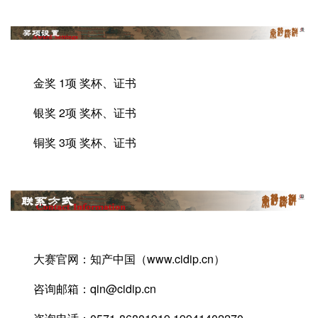
金奖 1项 奖杯、证书
银奖 2项 奖杯、证书
铜奖 3项 奖杯、证书
大赛官网：知产中国（www.cidip.cn）
咨询邮箱：qin@cidip.cn