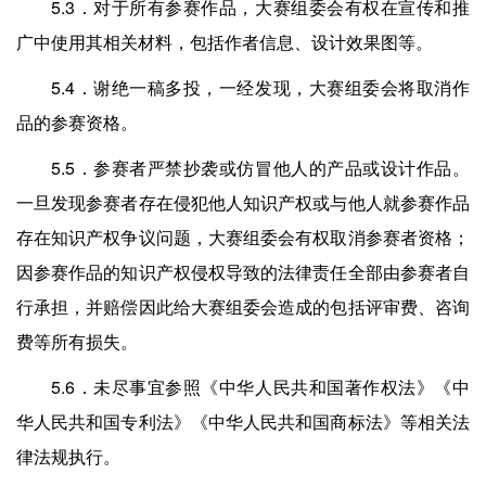
5.3．对于所有参赛作品，大赛组委会有权在宣传和推
广中使用其相关材料，包括作者信息、设计效果图等。
5.4．谢绝一稿多投，一经发现，大赛组委会将取消作
品的参赛资格。
5.5．参赛者严禁抄袭或仿冒他人的产品或设计作品。
一旦发现参赛者存在侵犯他人知识产权或与他人就参赛作品
存在知识产权争议问题，大赛组委会有权取消参赛者资格；
因参赛作品的知识产权侵权导致的法律责任全部由参赛者自
行承担，并赔偿因此给大赛组委会造成的包括评审费、咨询
费等所有损失。
5.6．未尽事宜参照《中华人民共和国著作权法》《中
华人民共和国专利法》《中华人民共和国商标法》等相关法
律法规执行。