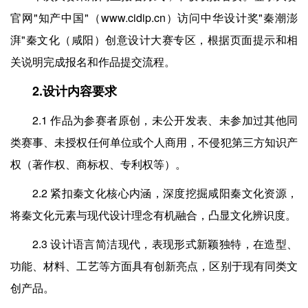
官网"知产中国"（www.cidip.cn）访问中华设计奖"秦潮澎
湃"秦文化（咸阳）创意设计大赛专区，根据页面提示和相
关说明完成报名和作品提交流程。
2.设计内容要求
2.1 作品为参赛者原创，未公开发表、未参加过其他同
类赛事、未授权任何单位或个人商用，不侵犯第三方知识产
权（著作权、商标权、专利权等）。
2.2 紧扣秦文化核心内涵，深度挖掘咸阳秦文化资源，
将秦文化元素与现代设计理念有机融合，凸显文化辨识度。
2.3 设计语言简洁现代，表现形式新颖独特，在造型、
功能、材料、工艺等方面具有创新亮点，区别于现有同类文
创产品。