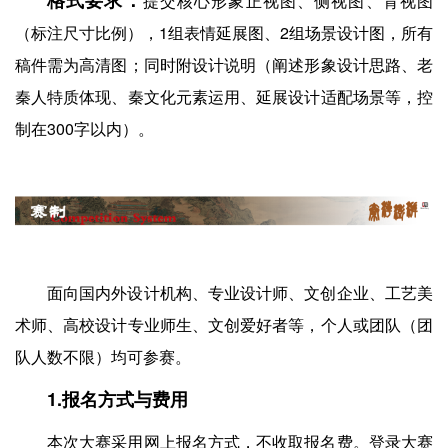
格式要求：
提交核心形象正视图、侧视图、背视图
（标注尺寸比例），1组表情延展图、2组场景设计图，所有
稿件需为高清图；同时附设计说明（阐述形象设计思路、老
秦人特质体现、秦文化元素运用、延展设计适配场景等，控
制在300字以内）。
面向国内外设计机构、专业设计师、文创企业、工艺美
术师、高校设计专业师生、文创爱好者等，个人或团队（团
队人数不限）均可参赛。
1.报名方式与费用
本次大赛采用网上报名方式，不收取报名费。登录大赛