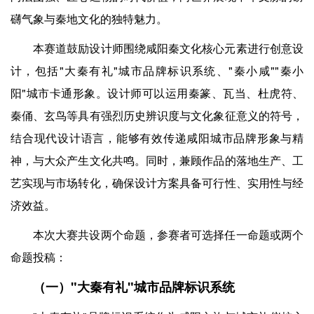
礴气象与秦地文化的独特魅力。
本赛道鼓励设计师围绕咸阳秦文化核心元素进行创意设
计，包括"大秦有礼"城市品牌标识系统、"秦小咸""秦小
阳"城市卡通形象。设计师可以运用秦篆、瓦当、杜虎符、
秦俑、玄鸟等具有强烈历史辨识度与文化象征意义的符号，
结合现代设计语言，能够有效传递咸阳城市品牌形象与精
神，与大众产生文化共鸣。同时，兼顾作品的落地生产、工
艺实现与市场转化，确保设计方案具备可行性、实用性与经
济效益。
本次大赛共设两个命题，参赛者可选择任一命题或两个
命题投稿：
（一）"大秦有礼"城市品牌标识系统