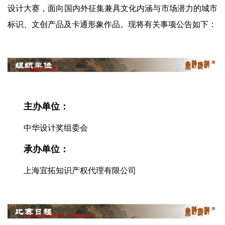
设计大赛，面向国内外征集兼具文化内涵与市场潜力的城市
标识、文创产品及卡通形象作品。现将有关事项公告如下：
主办单位：
中华设计奖组委会
承办单位：
上海宜拓知识产权代理有限公司