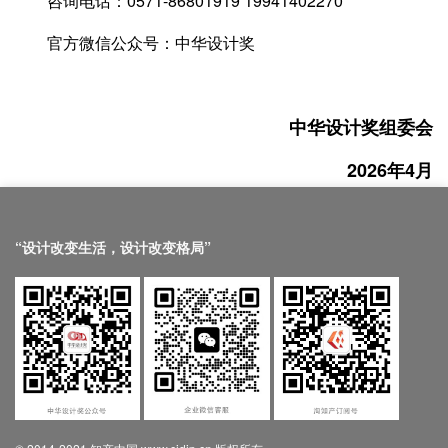
咨询电话：0571-86801919 19941402270
官方微信公众号：中华设计奖
中华设计奖组委会
2026年4月
“设计改变生活，设计改变格局”