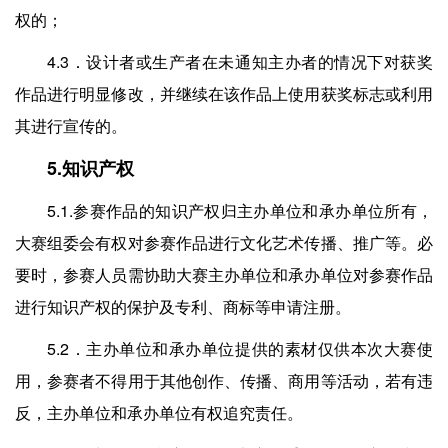
权的；
4.3．设计者或生产者在未通知主办者的情况下对获奖
作品进行明显修改，并继续在该作品上使用获奖标志或利用
其进行宣传的。
5.知识产权
5.1.参赛作品的知识产权归主办单位和承办单位所有，
大赛组委会有权对参赛作品进行文化艺术传播、推广等。必
要时，参赛人员需协助大赛主办单位和承办单位对参赛作品
进行知识产权的保护及专利、商标等申请注册。
5.2．主办单位和承办单位提供的素材仅供本次大赛使
用，参赛者不得用于其他创作、传播、商用等活动，若有违
反，主办单位和承办单位有权追究责任。