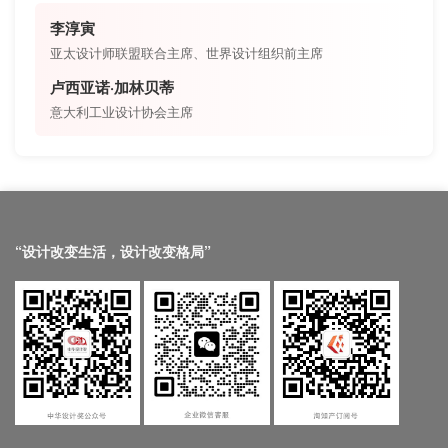
李淳寅
亚太设计师联盟联合主席、世界设计组织前主席
卢西亚诺·加林贝蒂
意大利工业设计协会主席
“设计改变生活，设计改变格局”