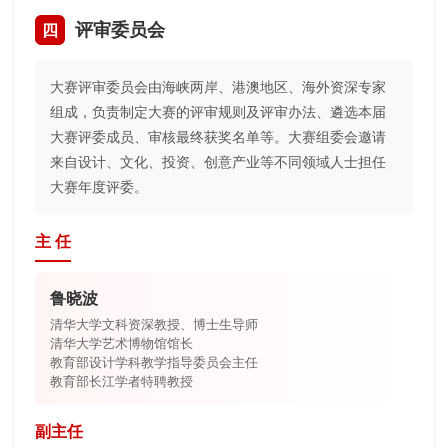
四
评审委员会
大赛评审委员会由海峡两岸、港澳地区、海外资深专家
组成，负责制定大赛的评审规则及评审办法、遴选本届
大赛评委成员、审核最终获奖名单等。大赛组委会邀请
来自设计、文化、投资、创意产业等不同领域人士担任
大赛年度评委。
主 任
鲁晓波
清华大学文科资深教授、博士生导师
清华大学艺术博物馆馆长
教育部设计学科教学指导委员会主任
教育部长江学者特聘教授
副主任