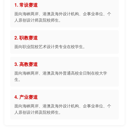
1. 常设赛道
面向海峡两岸、港澳及海外设计机构、企事业单位、个
人原创设计师及院校师生。
2. 职教赛道
面向职业院校艺术设计类专业在校学生。
3. 高教赛道
面向海峡两岸、港澳及海外普通高校全日制在校大学
生。
4. 产业赛道
面向海峡两岸、港澳及海外设计机构、企事业单位、个
人原创设计师及院校师生。