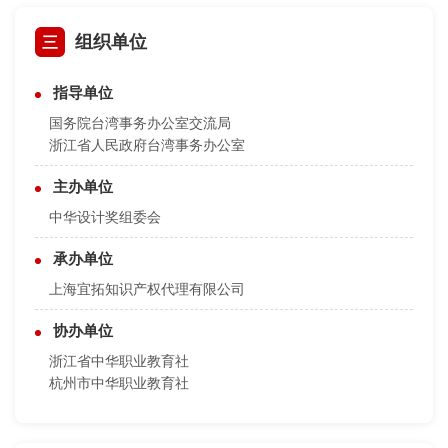
三
组织单位
指导单位
国务院台湾事务办公室交流局
浙江省人民政府台湾事务办公室
主办单位
中华设计奖组委会
承办单位
上海宜拓知识产权代理有限公司
协办单位
浙江省中华职业教育社
杭州市中华职业教育社