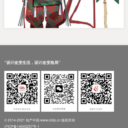
“设计改变生活，设计改变格局”
© 2014-2021 知产中国 www.cidip.cn 版权所有
沪ICP备14043257号-1