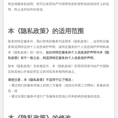
绝这项服务的说明。您可以依照知产中国寄给您的资料或促销信件上的说
明，终止这些信件的发送。
本《隐私政策》的适用范围
除某些特定服务外，我们所有的服务均适用本《隐私政策》。这些特定服
务将适用特定的个人信息保护声明。该特定服务的个人信息保护声明构成
本《隐私政策》的一部分。
如任何特定服务的个人信息保护声明与本《隐
私政策》有不一致之处，则适用特定服务的个人信息保护声明。
除本《隐私政策》另有规定外，本《隐私政策》所用词语将与知产中国制
定的其他公开条款所定义的词语具有相同的涵义。
请您注意，本《隐私政策》不适用于以下情况：
•
通过我们的服务而接入的第三方服务（包括任何第三方网站）收集的信
息；或
•
通过在我们服务中进行广告服务的其他公司和机构所收集的信息。