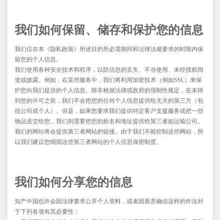
我们如何保留、储存和保护您的信息
我们仅在本《隐私政策》所述目的所必需期间和法律法规要求的时限内保
留您的个人信息。
我们使用各种安全技术和程序，以防信息的丢失、不当使用、未经授权阅
览或披露。例如，在某些服务中，我们将利用加密技术（例如SSL
）来保
护您向我们提供的个人信息。除非根据法律或政府的强制性规定，在未得
到您的许可之前，我们不会把您的任何个人信息提供给无关的第三方（包
括公司或个人）。但是，如果您要求我们提供特定客户支援服务或把一些
物品送交给您，我们则需要把您的姓名和地址提供给第三者如运输公司。
我们的网站将会提供第三者网站的链接。由于我们不能控制这些网站，所
以我们建议您细阅这些第三者网站的个人信息保密制度。
我们如何分享您的信息
知产中国也许会因法律要求公开个人资料，或者因善意确信这样的作法对
于下列各项有其必要性：