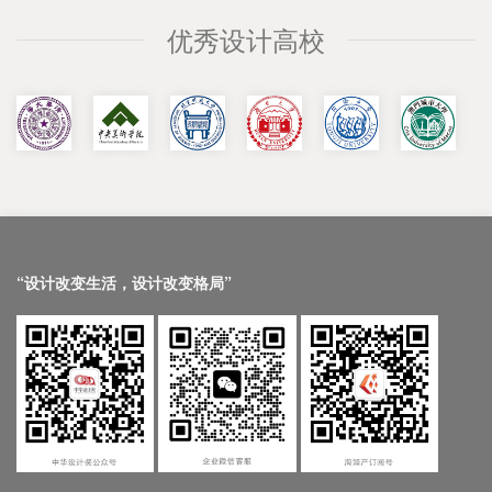
优秀设计高校
“设计改变生活，设计改变格局”