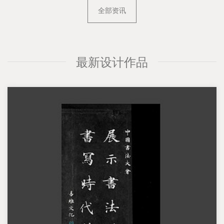
全部资讯
最新设计作品