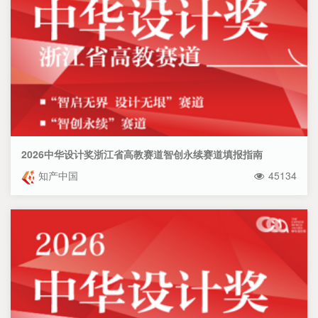
2026中华设计奖浙江省高教赛道智创永续赛道填报指南
知产中国
45134