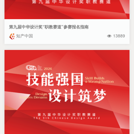
第九届中华设计奖“职教赛道”参赛报名指南
知产中国
13889