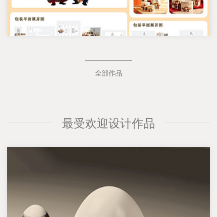
全部作品
最受欢迎设计作品