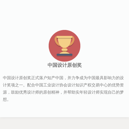
中国设计原创奖
中国设计原创奖正式落户知产中国，并力争成为中国最具影响力的设
计奖项之一。配合中国工业设计协会设计知识产权交易中心的优势资
源，鼓励优秀设计师的原创精神，并帮助实年轻设计师实现自己的梦
想。