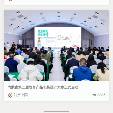
内蒙古第二届农畜产品包装设计大赛正式启动
知产中国
6835