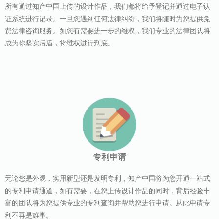
所有通过知产中国上传的设计作品，我们都将给予登记并通过电子认
证系统进行记录。一旦您遇到任何法律纠纷，我们将随时为您提供免
费法律咨询服务。如您有需要进一步的维权，我们专业的法律团队将
成为你坚实后盾，将维权进行到底。
专利申请
无论您是外观，实用新型还是发明专利，知产中国将为您开通一站式
的专利申请通道，如有需要，在您上传设计作品的同时，背后经验丰
富的团队将为您提供专业的专利查询并帮助您进行申请。从此申请专
利不再是难事。