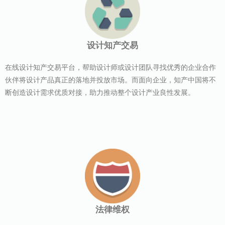
设计知产交易
在线设计知产交易平台，帮助设计师或设计团队寻找优秀的企业合作
伙伴将设计产品真正的落地并投放市场。而面向企业，知产中国将不
断创造设计需求优质对接，助力推动整个设计产业良性发展。
法律维权