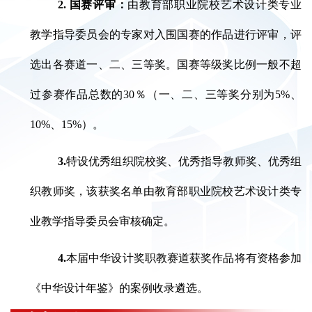
2. 国赛评审：
由教育部职业院校艺术设计类专业
教学指导委员会的专家对入围国赛的作品进行评审，评
选出各赛道一、二、三等奖。国赛等级奖比例一般不超
过参赛作品总数的30％（一、二、三等奖分别为5%、
10%、15%）。
3.
特设优秀组织院校奖、优秀指导教师奖、优秀组
织教师奖，该获奖名单由教育部职业院校艺术设计类专
业教学指导委员会审核确定。
4.
本届中华设计奖职教赛道获奖作品将有资格参加
《中华设计年鉴》的案例收录遴选。