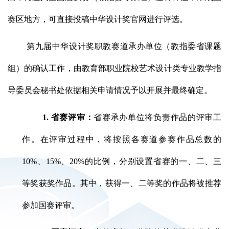
赛区地方，可直接投稿中华设计奖官网进行评选。
第九届中华设计奖职教赛道承办单位（教指委省课题
组）的确认工作，由教育部职业院校艺术设计类专业教学指
导委员会秘书处依据相关申请情况予以开展并最终确定。
1. 省赛评审：
省赛承办单位将负责作品的评审工
作。在评审过程中，将按照各赛道参赛作品总数的
10%、15%、20%的比例，分别设置省赛的一、二、三
等奖获奖作品。其中，获得一、二等奖的作品将被推荐
参加国赛评审。