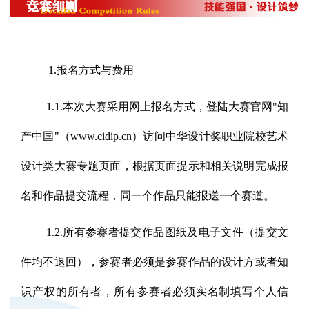
1.报名方式与费用
1.1.本次大赛采用网上报名方式，登陆大赛官网"知
产中国"（www.cidip.cn）访问中华设计奖职业院校艺术
设计类大赛专题页面，根据页面提示和相关说明完成报
名和作品提交流程，同一个作品只能报送一个赛道。
1.2.所有参赛者提交作品图纸及电子文件（提交文
件均不退回），参赛者必须是参赛作品的设计方或者知
识产权的所有者，所有参赛者必须实名制填写个人信