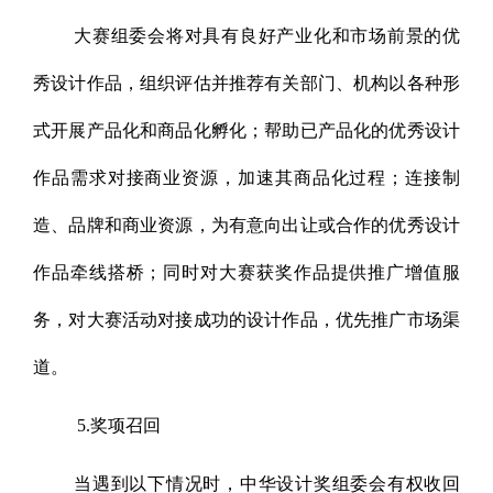
大赛组委会将对具有良好产业化和市场前景的优
秀设计作品，组织评估并推荐有关部门、机构以各种形
式开展产品化和商品化孵化；帮助已产品化的优秀设计
作品需求对接商业资源，加速其商品化过程；连接制
造、品牌和商业资源，为有意向出让或合作的优秀设计
作品牵线搭桥；同时对大赛获奖作品提供推广增值服
务，对大赛活动对接成功的设计作品，优先推广市场渠
道。
5.奖项召回
当遇到以下情况时，中华设计奖组委会有权收回