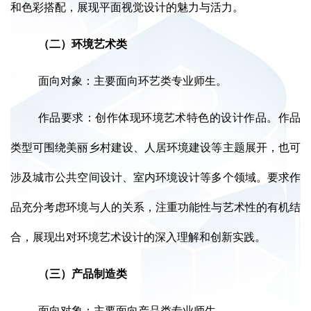
和色彩搭配，展现平面视觉设计的魅力与活力。
（二）环境艺术类
面向对象：主要面向环艺类专业师生。
作品要求：创作体现环境艺术特色的设计作品。作品
类型可围绕美丽乡村建设、人居环境建设等主题展开，也可
涉及城市公共空间设计、室内环境设计等多个领域。要求作
品充分考虑环境与人的关系，注重功能性与艺术性的有机结
合，展现出对环境艺术设计的深入理解和创新实践。
（三）产品制造类
面向对象：主要面向产品类专业师生。