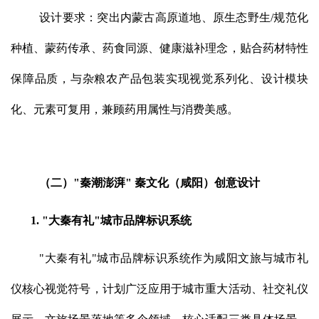
设计要求：突出内蒙古高原道地、原生态野生/规范化
种植、蒙药传承、药食同源、健康滋补理念，贴合药材特性
保障品质，与杂粮农产品包装实现视觉系列化、设计模块
化、元素可复用，兼顾药用属性与消费美感。
（二）"秦潮澎湃" 秦文化（咸阳）创意设计
1. "大秦有礼"城市品牌标识系统
"大秦有礼"城市品牌标识系统作为咸阳文旅与城市礼
仪核心视觉符号，计划广泛应用于城市重大活动、社交礼仪