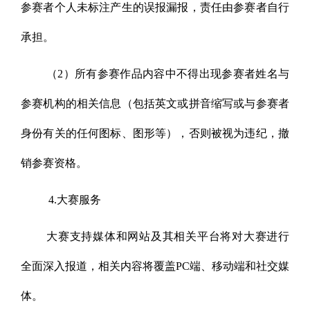
参赛者个人未标注产生的误报漏报，责任由参赛者自行
承担。
（2）所有参赛作品内容中不得出现参赛者姓名与
参赛机构的相关信息（包括英文或拼音缩写或与参赛者
身份有关的任何图标、图形等），否则被视为违纪，撤
销参赛资格。
4.大赛服务
大赛支持媒体和网站及其相关平台将对大赛进行
全面深入报道，相关内容将覆盖PC端、移动端和社交媒
体。