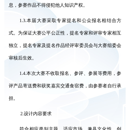
息，参赛作品不得侵犯他人知识产权。
1.3.本届大赛采取专家提名和公众报名相结合方
式。为保证大赛公平公正性，提名专家和评审专家相互
独立，提名专家及提名作品经评审委员会与大赛组委会
审核后生效。
1.4.本次大赛不收取报名、参评、参展等费用，参
评产品寄送费和获奖嘉宾交通食宿费，由参赛者自行承
担。
2.设计内容要求
符合相应类别主题，适应市场，兼具文化性、创