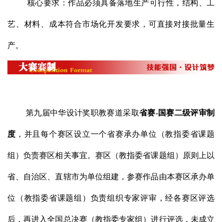
核心要求：作品必须具备落地生产可行性，结构、工
艺、材料、成本符合市场化开发要求，可直接对接批量生
产。
第九届中华设计奖职教赛道采取
省赛-国赛二级评审制
度
，并且每个赛区设立一个省赛承办单位（教指委省课题
组）负责赛区相关事宜。赛区（教指委省课题组）原则上以
省、自治区、直辖市为单位组建，参赛作品由本赛区承办单
位（教指委省课题组）负责组织专家评审，经各赛区评选
后，再进入全国总决赛（教指委专家组）进行评选，未成立