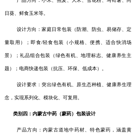
产品方向：小米、燕麦、大米、雪花粉、马铃薯、向
日葵、鲜食玉米等。
设计方向：家庭日常包装（防潮、防虫、易储存、定
量取用）；即食/轻食包装（小规格、便携、适合快消场
景）；礼品组合包装（绿色有机、地理标志、健康养生主
题）；电商快递包装（抗压、环保、低成本）。
设计要求：突出绿色有机、原生态种植、健康养生理
念，实现系列化、模块化、可复用。
类别四：内蒙古中药（蒙药）包装设计
产品方向：内蒙古道地中药材、特色蒙药，涵盖黄