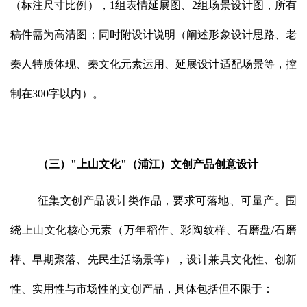
（标注尺寸比例），1组表情延展图、2组场景设计图，所有
稿件需为高清图；同时附设计说明（阐述形象设计思路、老
秦人特质体现、秦文化元素运用、延展设计适配场景等，控
制在300字以内）。
（三）"上山文化"（浦江）文创产品创意设计
征集文创产品设计类作品，要求可落地、可量产。围
绕上山文化核心元素（万年稻作、彩陶纹样、石磨盘/石磨
棒、早期聚落、先民生活场景等），设计兼具文化性、创新
性、实用性与市场性的文创产品，具体包括但不限于：