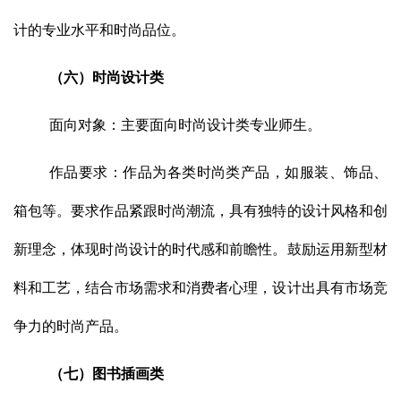
计的专业水平和时尚品位。
（六）时尚设计类
面向对象：主要面向时尚设计类专业师生。
作品要求：作品为各类时尚类产品，如服装、饰品、
箱包等。要求作品紧跟时尚潮流，具有独特的设计风格和创
新理念，体现时尚设计的时代感和前瞻性。鼓励运用新型材
料和工艺，结合市场需求和消费者心理，设计出具有市场竞
争力的时尚产品。
（七）图书插画类