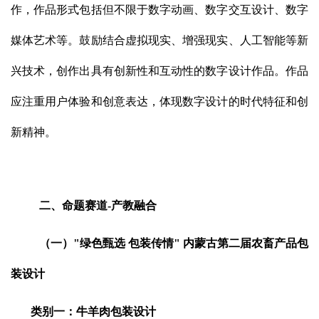
作，作品形式包括但不限于数字动画、数字交互设计、数字
媒体艺术等。鼓励结合虚拟现实、增强现实、人工智能等新
兴技术，创作出具有创新性和互动性的数字设计作品。作品
应注重用户体验和创意表达，体现数字设计的时代特征和创
新精神。
二、命题赛道-产教融合
（一）"绿色甄选 包装传情" 内蒙古第二届农畜产品包
装设计
类别一：牛羊肉包装设计