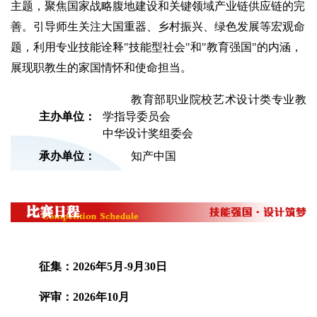
主题，聚焦国家战略腹地建设和关键领域产业链供应链的完
善。引导师生关注大国重器、乡村振兴、绿色发展等宏观命
题，利用专业技能诠释"技能型社会"和"教育强国"的内涵，
展现职教生的家国情怀和使命担当。
教育部职业院校艺术设计类专业教
主办单位：
学指导委员会
中华设计奖组委会
承办单位：
知产中国
征集：2026年5月-9月30日
评审：2026年10月