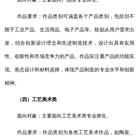
作品要求：作品类别可涵盖各个产品类别，包括但不
限于工业产品、生活用品、电子产品等。鼓励从用户需求出
发，结合创新设计理念和先进制造技术，设计出具有实用
性、创新性和市场竞争力的产品。作品应注重产品的功能实
现、形态设计和材料选择，体现产品制造的专业水平和创新
精神。
（四）工艺美术类
面向对象：主要面向工艺美术类专业师生。
作品要求：作品类别为各类工艺美术作品，如陶瓷、