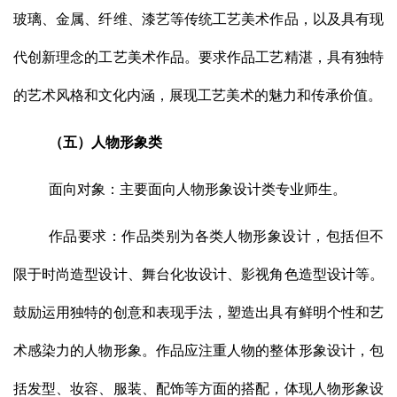
玻璃、金属、纤维、漆艺等传统工艺美术作品，以及具有现
代创新理念的工艺美术作品。要求作品工艺精湛，具有独特
的艺术风格和文化内涵，展现工艺美术的魅力和传承价值。
（五）人物形象类
面向对象：主要面向人物形象设计类专业师生。
作品要求：作品类别为各类人物形象设计，包括但不
限于时尚造型设计、舞台化妆设计、影视角色造型设计等。
鼓励运用独特的创意和表现手法，塑造出具有鲜明个性和艺
术感染力的人物形象。作品应注重人物的整体形象设计，包
括发型、妆容、服装、配饰等方面的搭配，体现人物形象设