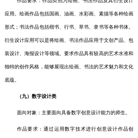
作品要求：作品类别为绘画、书法作品及其衍生设计
应用。绘画作品包括国画、油画、水彩画、素描等各种绘画
形式；书法作品包括楷书、行书、草书、隶书等各种书体。
衍生设计应用可以是将绘画、书法作品应用于文创产品、包
装设计、海报设计等领域。要求作品具有较高的艺术水准和
独特的创作风格，能够展现出绘画、书法的艺术魅力和文化
底蕴。
（九）数字设计类
面向对象：主要面向具备数字创意设计能力的师生。
作品要求：通过运用数字技术进行创意设计作品创