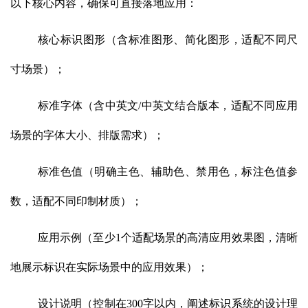
以下核心内容，确保可直接落地应用：
核心标识图形（含标准图形、简化图形，适配不同尺
寸场景）；
标准字体（含中英文/中英文结合版本，适配不同应用
场景的字体大小、排版需求）；
标准色值（明确主色、辅助色、禁用色，标注色值参
数，适配不同印制材质）；
应用示例（至少1个适配场景的高清应用效果图，清晰
地展示标识在实际场景中的应用效果）；
设计说明（控制在300字以内，阐述标识系统的设计理