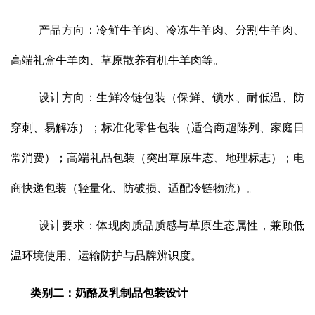
产品方向：冷鲜牛羊肉、冷冻牛羊肉、分割牛羊肉、
高端礼盒牛羊肉、草原散养有机牛羊肉等。
设计方向：生鲜冷链包装（保鲜、锁水、耐低温、防
穿刺、易解冻）；标准化零售包装（适合商超陈列、家庭日
常消费）；高端礼品包装（突出草原生态、地理标志）；电
商快递包装（轻量化、防破损、适配冷链物流）。
设计要求：体现肉质品质感与草原生态属性，兼顾低
温环境使用、运输防护与品牌辨识度。
类别二：奶酪及乳制品包装设计