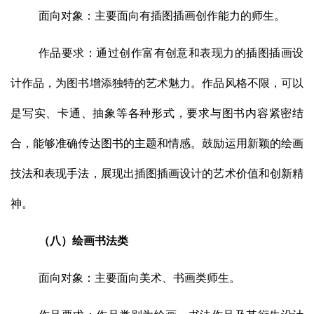
面向对象：主要面向有插图插画创作能力的师生。
作品要求：通过创作富有创意和表现力的插图插画设
计作品，为图书增添独特的艺术魅力。作品风格不限，可以
是写实、卡通、抽象等各种形式，要求与图书内容紧密结
合，能够准确传达图书的主题和情感。鼓励运用新颖的绘画
技法和表现手法，展现出插图插画设计的艺术价值和创新精
神。
（八）绘画书法类
面向对象：主要面向美术、书画类师生。