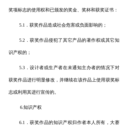
奖项标志的使用权和已颁发的奖金、奖杯和获奖证书：
5.1．获奖作品造成社会危害或负面影响的；
5.2．获奖作品侵犯了其它产品的著作权或其它知
识产权的；
5.3．设计者或生产者在未通知主办者的情况下对
获奖作品进行明显修改，并继续在该作品上使用获奖标
志或利用其进行宣传的。
6.知识产权
6.1．获奖作品的知识产权归作者本人所有，大赛