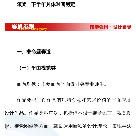
颁奖：下半年具体时间另定
一、非命题赛道
（一）平面视觉类
面向对象：主要面向平面设计类专业师生。
作品要求：创作具有独特创意和艺术价值的平面视觉
设计作品。作品类型广泛，包括但不限于视觉语言、视觉图
形、视觉图像等方面。鼓励运用新颖的设计理念、表现手法