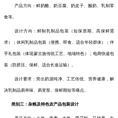
产品方向：鲜奶酪、奶豆腐、奶皮子、酸奶、乳制零
食等。
设计方向：鲜制乳制品包装（短保质期、高保鲜需
求）；休闲乳制品包装（便携、即食、适合年轻群体）；伴
手礼包装（体现蒙古族传统工艺、地域特色）；电商快递包
装（防挤压、保鲜、适合长途运输）。
设计要求：突出奶源纯净、工艺传统、营养健康，解
决乳制品易串味、易变形、保鲜期短等痛点。
类别三：杂粮及特色农产品包装设计