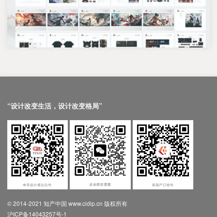
“设计改变生活，设计改变格局”
© 2014-2021 知产中国 www.cidip.cn 版权所有
沪ICP备14043257号-1