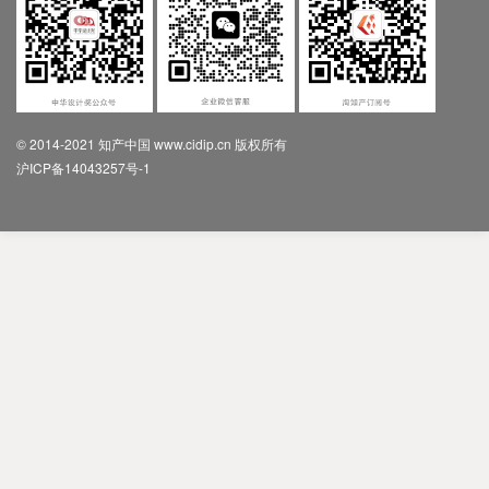
© 2014-2021 知产中国 www.cidip.cn 版权所有
沪ICP备14043257号-1