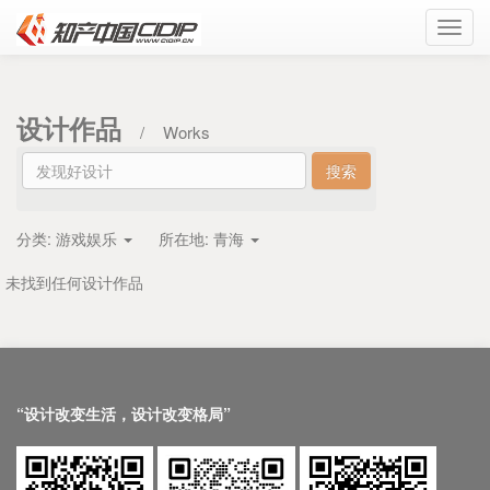
Toggl
navig
设计作品
/
Works
分类:
游戏娱乐
所在地:
青海
未找到任何设计作品
“设计改变生活，设计改变格局”