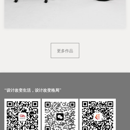
更多作品
“设计改变生活，设计改变格局”