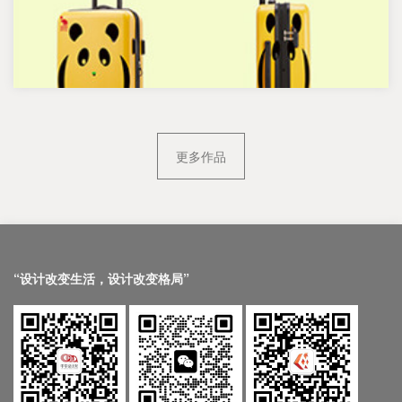
更多作品
“设计改变生活，设计改变格局”