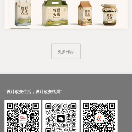
更多作品
“设计改变生活，设计改变格局”