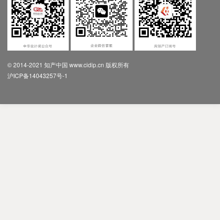
© 2014-2021 知产中国 www.cidip.cn 版权所有
沪ICP备14043257号-1