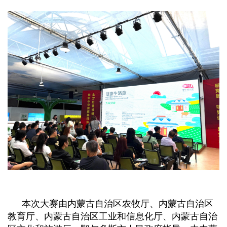
本次大赛由内蒙古自治区农牧厅、内蒙古自治区
教育厅、内蒙古自治区工业和信息化厅、内蒙古自治