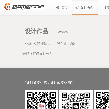
首页
设计作品
设计作品
/
Works
分类:
交通运输
所在地:
湖南
未找到任何设计作品
“设计改变生活，设计改变格局”