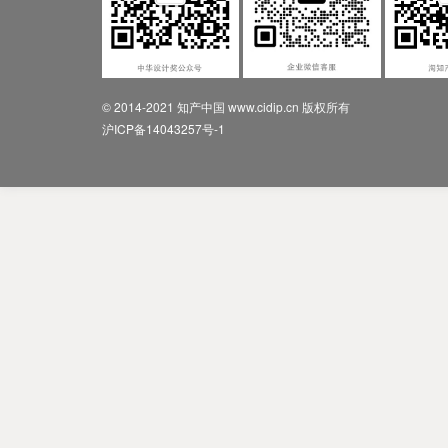
© 2014-2021 知产中国 www.cidip.cn 版权所有
沪ICP备14043257号-1