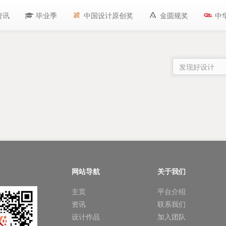
资讯
毕业季
中国设计原创奖
金圆规奖
中
网站导航
关于我们
主页
平台介绍
资讯
联系我们
设计作品
加入团队