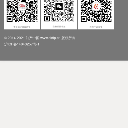
© 2014-2021 知产中国 www.cidip.cn 版权所有
沪ICP备14043257号-1