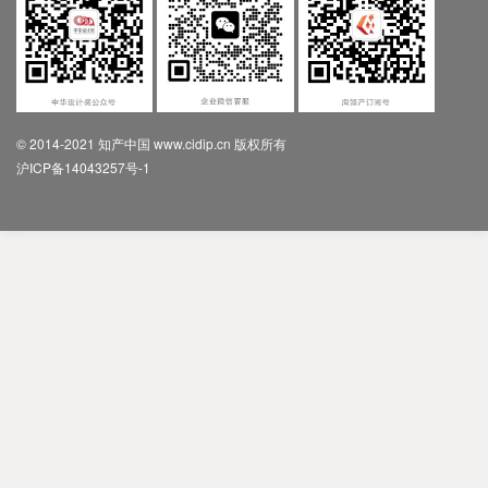
© 2014-2021 知产中国 www.cidip.cn 版权所有
沪ICP备14043257号-1