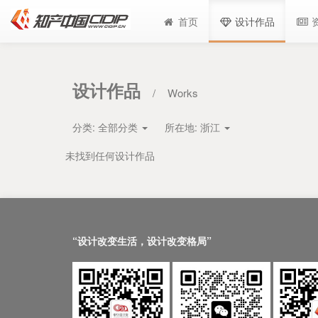
首页
设计作品
设计作品
/
Works
分类:
全部分类
所在地:
浙江
未找到任何设计作品
“设计改变生活，设计改变格局”