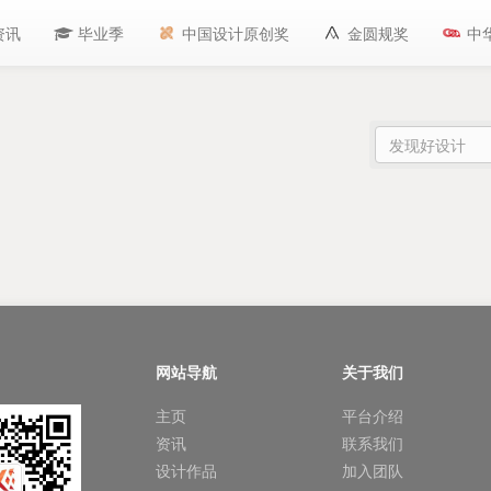
资讯
毕业季
中国设计原创奖
金圆规奖
中
网站导航
关于我们
主页
平台介绍
资讯
联系我们
设计作品
加入团队