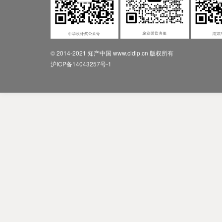
© 2014-2021 知产中国 www.cidip.cn 版权所有
沪ICP备14043257号-1