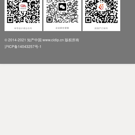
© 2014-2021 知产中国 www.cidip.cn 版权所有
沪ICP备14043257号-1