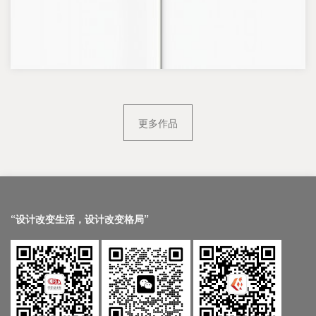
更多作品
“设计改变生活，设计改变格局”