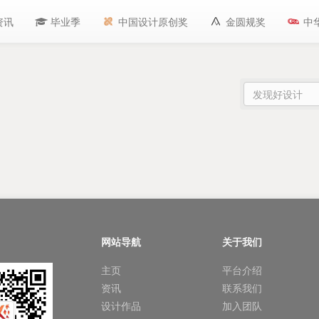
资讯
毕业季
中国设计原创奖
金圆规奖
中
网站导航
关于我们
主页
平台介绍
资讯
联系我们
设计作品
加入团队