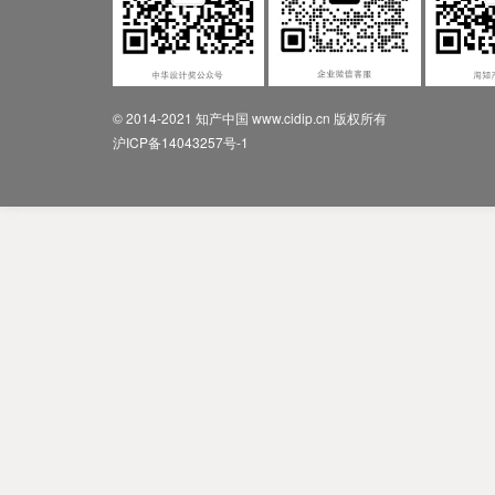
© 2014-2021 知产中国 www.cidip.cn 版权所有
沪ICP备14043257号-1