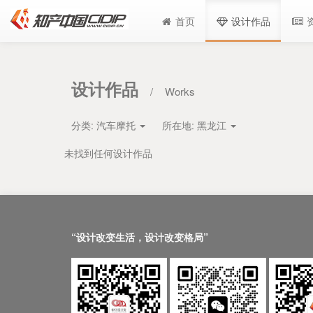
首页
设计作品
设计作品
/
Works
分类:
汽车摩托
所在地:
黑龙江
未找到任何设计作品
“设计改变生活，设计改变格局”