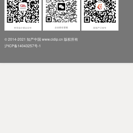
© 2014-2021 知产中国 www.cidip.cn 版权所有
沪ICP备14043257号-1