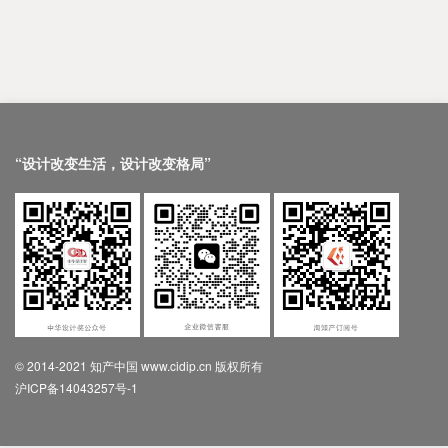
“设计改变生活，设计改变格局”
© 2014-2021 知产中国 www.cidip.cn 版权所有
沪ICP备14043257号-1