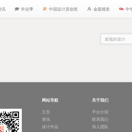
资讯
毕业季
中国设计原创奖
金圆规奖
中
网站导航
关于我们
主页
平台介绍
资讯
联系我们
设计作品
加入团队