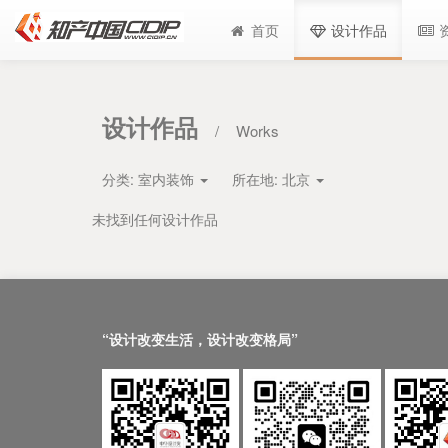
首页
设计作品
设计作品
/
Works
分类:
室内装饰
所在地:
北京
未找到任何设计作品
“设计改变生活，设计改变格局”