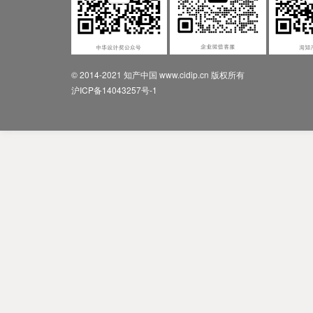
© 2014-2021 知产中国 www.cidip.cn 版权所有
沪ICP备14043257号-1