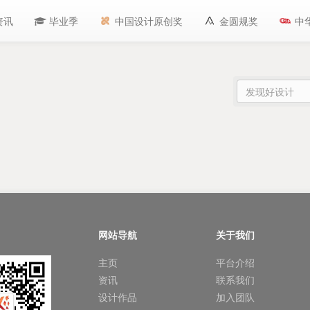
资讯
毕业季
中国设计原创奖
金圆规奖
中
网站导航
关于我们
主页
平台介绍
资讯
联系我们
设计作品
加入团队