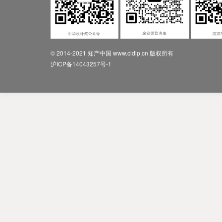
© 2014-2021 知产中国 www.cidip.cn 版权所有
沪ICP备14043257号-1