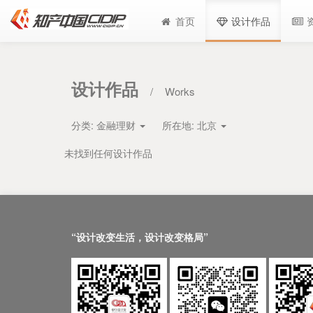
首页
设计作品
设计作品
/
Works
分类:
金融理财
所在地:
北京
未找到任何设计作品
“设计改变生活，设计改变格局”