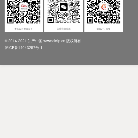
© 2014-2021 知产中国 www.cidip.cn 版权所有
沪ICP备14043257号-1