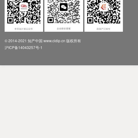
© 2014-2021 知产中国 www.cidip.cn 版权所有
沪ICP备14043257号-1