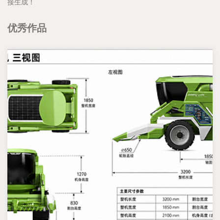
接生成！
优秀作品