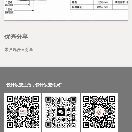
优秀分享
未发现任何分享
“设计改变生活，设计改变格局”