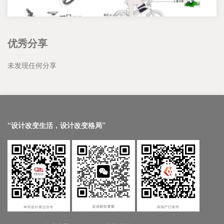
优秀分享
未发现任何分享
“设计改变生活，设计改变格局”