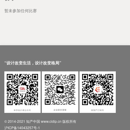
暂未参加任何比赛
“设计改变生活，设计改变格局”
© 2014-2021 知产中国 www.cidip.cn 版权所有
沪ICP备14043257号-1