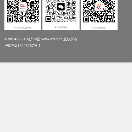
© 2014-2021 知产中国 www.cidip.cn 版权所有
沪ICP备14043257号-1