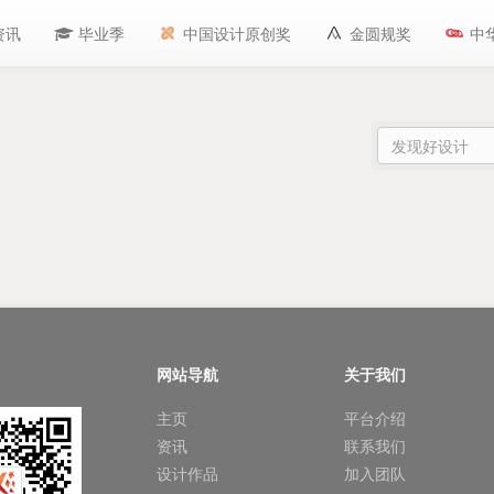
资讯
毕业季
中国设计原创奖
金圆规奖
中
网站导航
关于我们
主页
平台介绍
资讯
联系我们
设计作品
加入团队