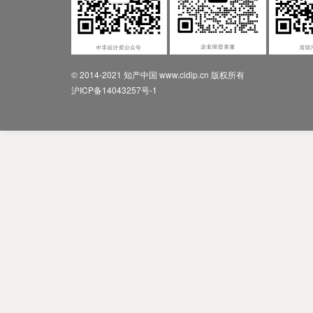
© 2014-2021 知产中国 www.cidip.cn 版权所有
沪ICP备14043257号-1