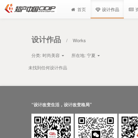
首页
设计作品
设计作品
/
Works
分类:
时尚美容
所在地:
宁夏
未找到任何设计作品
“设计改变生活，设计改变格局”