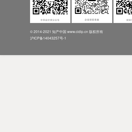
© 2014-2021 知产中国 www.cidip.cn 版权所有
沪ICP备14043257号-1