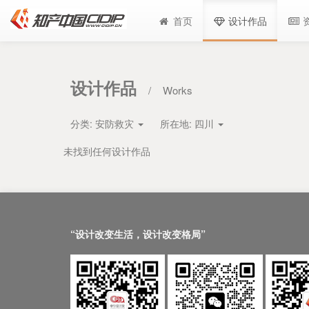
首页
设计作品
设计作品
/
Works
分类:
安防救灾
所在地:
四川
未找到任何设计作品
“设计改变生活，设计改变格局”