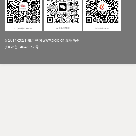
© 2014-2021 知产中国 www.cidip.cn 版权所有
沪ICP备14043257号-1