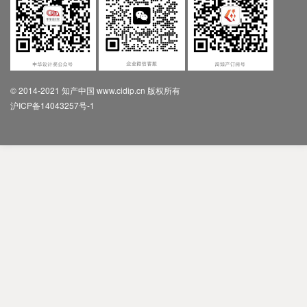
© 2014-2021 知产中国 www.cidip.cn 版权所有
沪ICP备14043257号-1