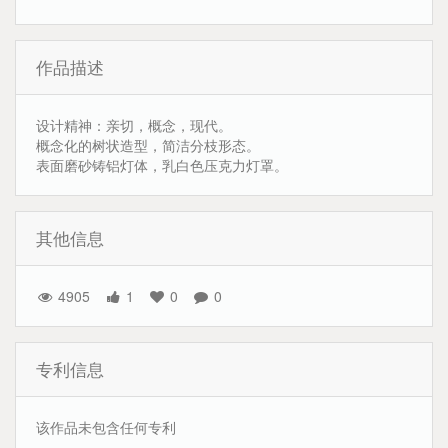
作品描述
设计精神：亲切，概念，现代。
概念化的树状造型，简洁分枝形态。
表面磨砂铸铝灯体，乳白色压克力灯罩。
其他信息
4905
1
0
0
专利信息
该作品未包含任何专利