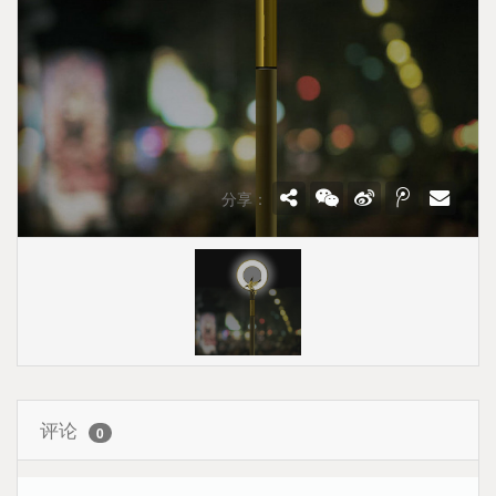
分享：
评论
0