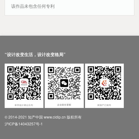
该作品未包含任何专利
“设计改变生活，设计改变格局”
© 2014-2021 知产中国 www.cidip.cn 版权所有
沪ICP备14043257号-1