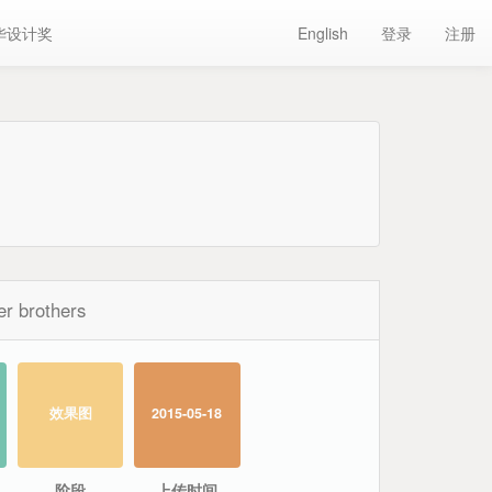
华设计奖
English
登录
注册
er brothers
效果图
2015-05-18
阶段
上传时间