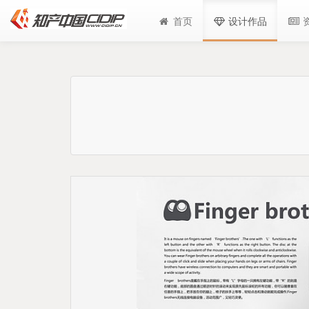
首页
设计作品