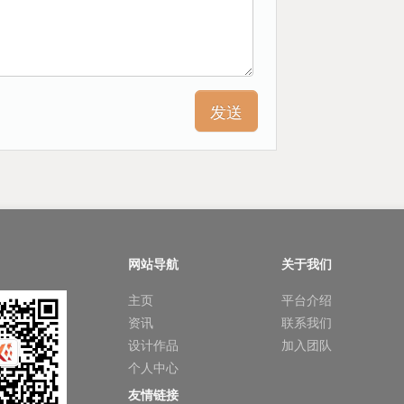
网站导航
关于我们
主页
平台介绍
资讯
联系我们
设计作品
加入团队
个人中心
友情链接