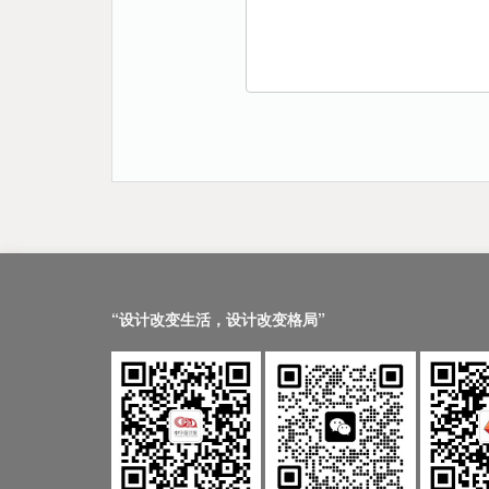
“设计改变生活，设计改变格局”