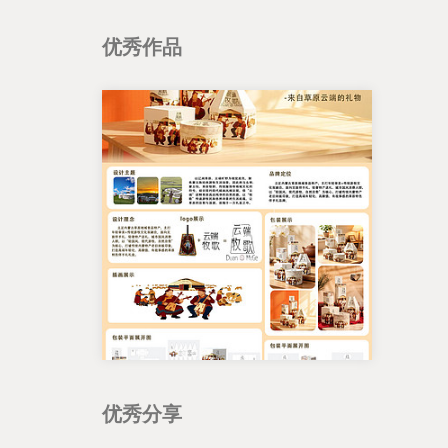
优秀作品
优秀分享