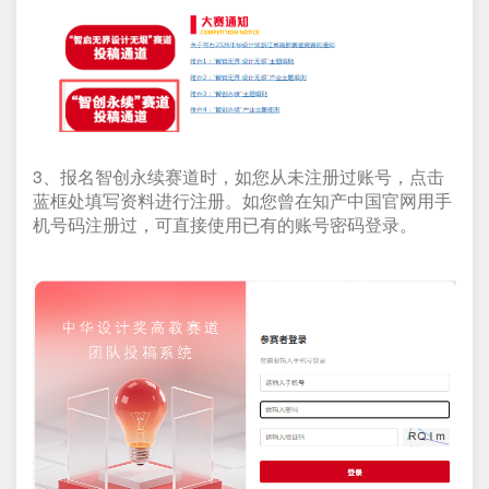
3、报名智创永续赛道时，如您从未注册过账号，点击
蓝框处填写资料进行注册。如您曾在知产中国官网用手
机号码注册过，可直接使用已有的账号密码登录。