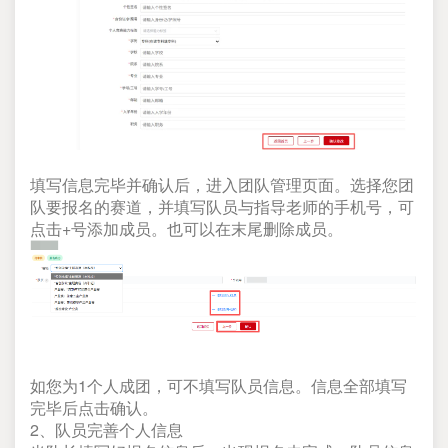
填写信息完毕并确认后，进入团队管理页面。选择您团
队要报名的赛道，并填写队员与指导老师的手机号，可
点击+号添加成员。也可以在末尾删除成员。
如您为1个人成团，可不填写队员信息。信息全部填写
完毕后点击确认。
2、队员完善个人信息