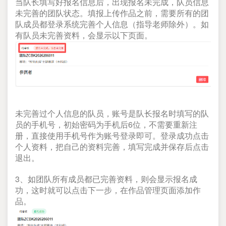
当队长填写好报名信息后，出现报名未完成，队员信息
未完善的团队状态。填报上传作品之前，需要所有的团
队成员都登录系统完善个人信息（指导老师除外）。如
有队员未完善资料，会显示以下页面。
未完善过个人信息的队员，账号是队长报名时填写的队
员的手机号，初始密码为手机后6位，不需要重新注
册，直接使用手机号作为账号登录即可。登录成功点击
个人资料，把自己的资料完善，填写完成并保存后点击
退出。
3、如团队所有成员都已完善资料，则会显示报名成
功，这时就可以点击下一步，在作品管理页面添加作
品。