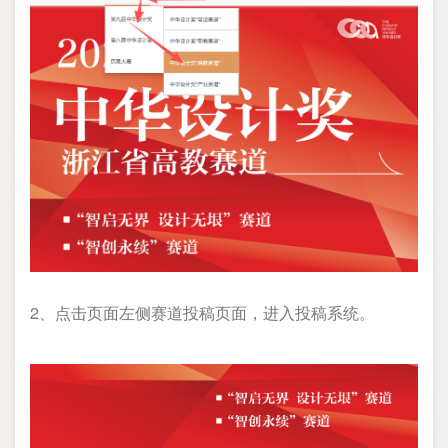
2、点击页面左侧赛道投稿页面，进入投稿系统。