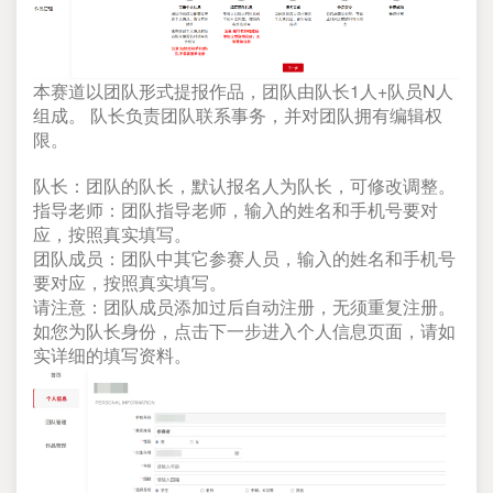
本赛道以团队形式提报作品，团队由队长1人+队员N人
组成。 队长负责团队联系事务，并对团队拥有编辑权
限。
队长：团队的队长，默认报名人为队长，可修改调整。
指导老师：团队指导老师，输入的姓名和手机号要对
应，按照真实填写。
团队成员：团队中其它参赛人员，输入的姓名和手机号
要对应，按照真实填写。
请注意：团队成员添加过后自动注册，无须重复注册。
如您为队长身份，点击下一步进入个人信息页面，请如
实详细的填写资料。