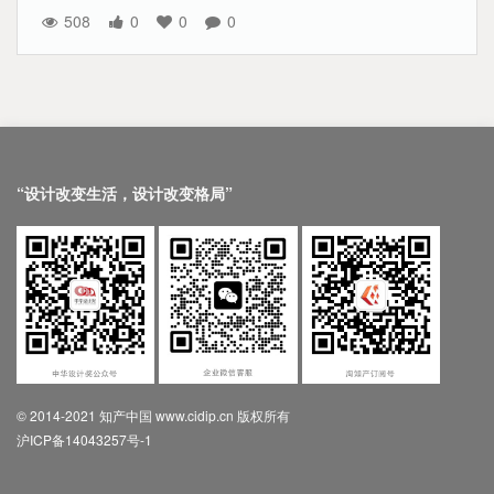
508
0
0
0
“设计改变生活，设计改变格局”
© 2014-2021 知产中国 www.cidip.cn 版权所有
沪ICP备14043257号-1