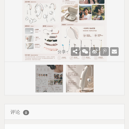
分享：
评论
0