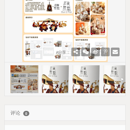
分享：
评论
0